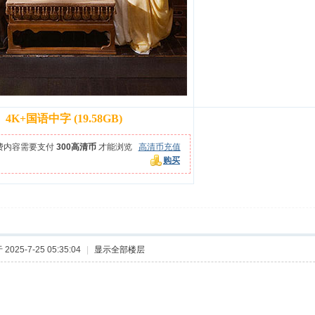
4K+国语中字 (19.58GB)
费内容需要支付
300高清币
才能浏览
高清币充值
购买
2025-7-25 05:35:04
|
显示全部楼层