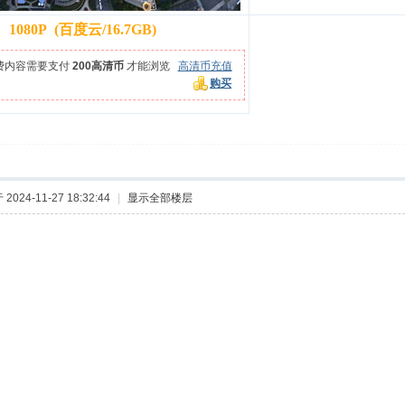
1080P
(
百度云/16.7GB)
费内容需要支付
200高清币
才能浏览
高清币充值
购买
2024-11-27 18:32:44
|
显示全部楼层