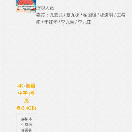
演职人员
嘉宾：孔云龙 / 章九徕 / 翟国强 / 杨进明 / 王筱
阁 / 于筱怀 / 李九重 / 李九江
4K+国语
中字 (夸
克
盘/3.4GB)
游客,本
付费内
容需要